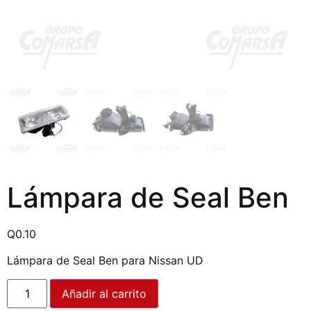
Lámpara de Seal Ben
Q
0.10
Lámpara de Seal Ben para Nissan UD
Añadir al carrito