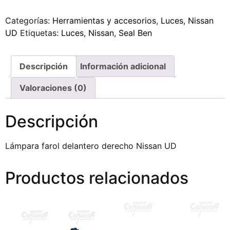
Categorías:
Herramientas y accesorios
,
Luces
,
Nissan
UD
Etiquetas:
Luces
,
Nissan
,
Seal Ben
Descripción
Información adicional
Valoraciones (0)
Descripción
Lámpara farol delantero derecho Nissan UD
Productos relacionados