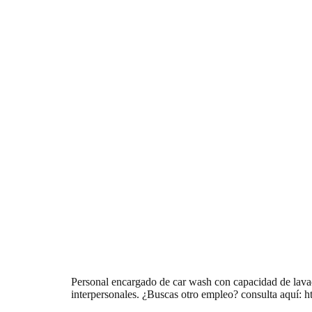
Personal encargado de car wash con capacidad de lavado
interpersonales. ¿Buscas otro empleo? consulta aquí: 