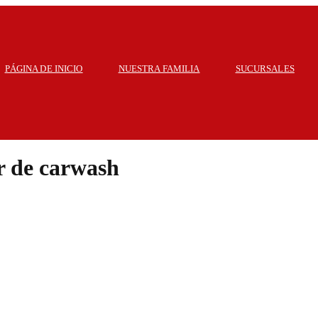
PÁGINA DE INICIO
NUESTRA FAMILIA
SUCURSALES
 de carwash