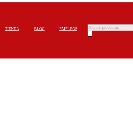
TIENDA
BLOG
EMPLEOS