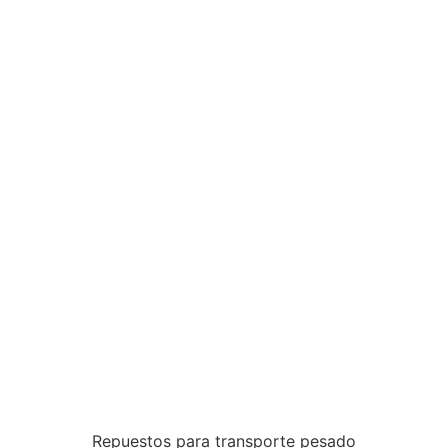
Repuestos para transporte pesado